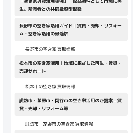
「空き家賃貸活用事例」 収益物件として市場に再
生。所有者との共同投資型提案
長野市の空き家活用ガイド｜賃貸・売却・リフォー
ム・空き家活用の最適解
長野市の空き家 買取情報
松本市の空き家活用｜地域に根ざした再生・賃貸・
売却サポート
松本市の空き家 買取情報
諏訪市・茅野市・岡谷市の空き家活用のご提案 – 賃
貸・売却・リフォーム等
諏訪市・茅野市の空き家 買取情報