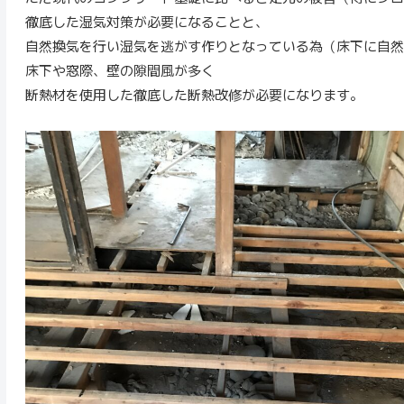
徹底した湿気対策が必要になることと、
自然換気を行い湿気を逃がす作りとなっている為（床下に自然
床下や窓際、壁の隙間風が多く
断熱材を使用した徹底した断熱改修が必要になります。