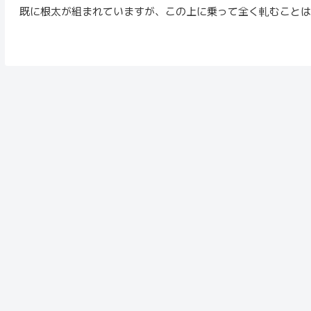
既に根太が組まれていますが、この上に乗って全く軋むことは