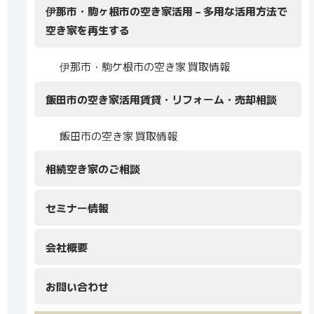
伊那市・駒ヶ根市の空き家活用 – 多用な活用方法で
空き家を再生する
伊那市・駒ケ根市の空き家 買取情報
飯田市の空き家活用賃貸・リフォーム・売却相談
飯田市の空き家 買取情報
相続空き家のご相談
セミナー情報
会社概要
お問い合わせ