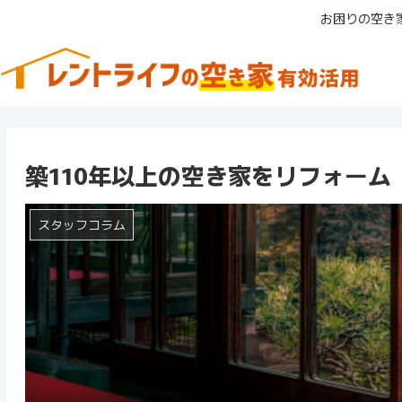
お困りの空き
築110年以上の空き家をリフォーム
スタッフコラム