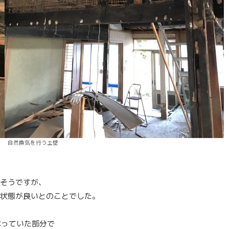
自然換気を行う土壁
そうですが、
状態が良いとのことでした。
なっていた部分で