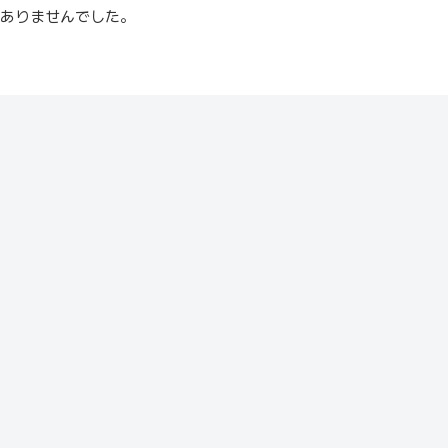
ありませんでした。