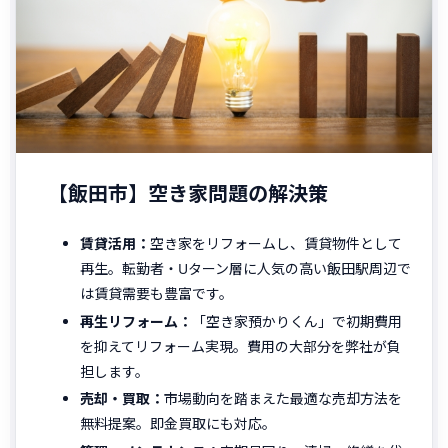
【飯田市】空き家問題の解決策
賃貸活用：
空き家をリフォームし、賃貸物件として
再生。転勤者・Uターン層に人気の高い飯田駅周辺で
は賃貸需要も豊富です。
再生リフォーム：
「空き家預かりくん」で初期費用
を抑えてリフォーム実現。費用の大部分を弊社が負
担します。
売却・買取：
市場動向を踏まえた最適な売却方法を
無料提案。即金買取にも対応。