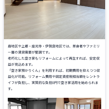
鼎地区や上郷・座光寺・伊賀良地区では、単身者やファミリ
ー層の賃貸需要が堅調です。
老朽化した空き家もリフォームによって再生すれば、安定収
益が見込めます。
「空き家預かりくん」を利用すれば、初期費用を抑えつつ収
益化が可能。リフォーム費用や固定資産税相当額をレントラ
イフが負担し、実質的な負担0円で空き家活用を始められま
す。