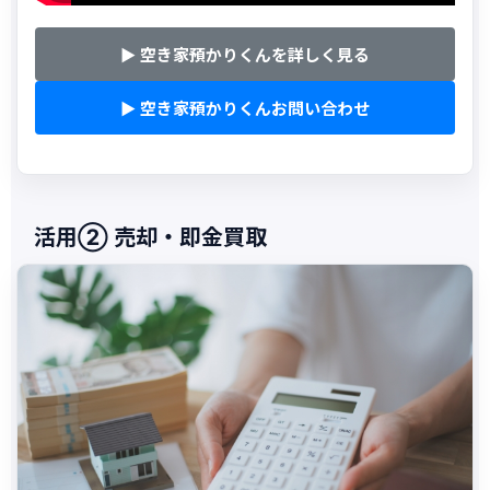
▶ 空き家預かりくんを詳しく見る
▶ 空き家預かりくんお問い合わせ
活用② 売却・即金買取