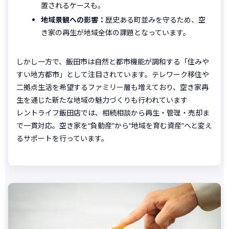
置されるケースも。
地域景観への影響：
歴史ある町並みを守るため、空
き家の再生が地域全体の課題となっています。
しかし一方で、飯田市は自然と都市機能が調和する「住みや
すい地方都市」として注目されています。テレワーク移住や
二拠点生活を希望するファミリー層も増えており、空き家再
生を通じた新たな地域の魅力づくりも行われています
レントライフ飯田店では、相続相談から再生・管理・売却ま
で一貫対応。空き家を“負動産”から“地域を育む資産”へと変え
るサポートを行っています。