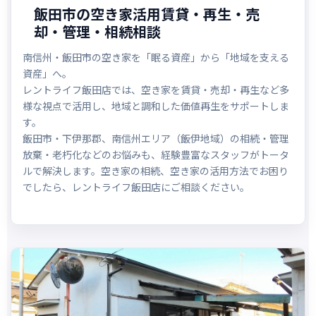
飯田市の空き家活用賃貸・再生・売
却・管理・相続相談
南信州・飯田市の空き家を「眠る資産」から「地域を支える
資産」へ。
レントライフ飯田店では、空き家を賃貸・売却・再生など多
様な視点で活用し、地域と調和した価値再生をサポートしま
す。
飯田市・下伊那郡、南信州エリア（飯伊地域）の相続・管理
放棄・老朽化などのお悩みも、経験豊富なスタッフがトータ
ルで解決します。空き家の相続、空き家の活用方法でお困り
でしたら、レントライフ飯田店にご相談ください。