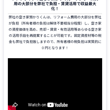
用の大部分を弊社で負担・賃貸活用で収益最大
化！
弊社の空き家預かりくんは、リフォーム費用の大部分を弊社
が負担（所有者様の負担は解体不要相当分程度）し、空き家
の資産価値を高め、売却・賃貸・有効活用等あらゆる空き家
の活用手段を再提案することが可能です。固定資産材等の税
金も弊社で負担致しますので、所有者様の税負担は実質的に
０円となります！