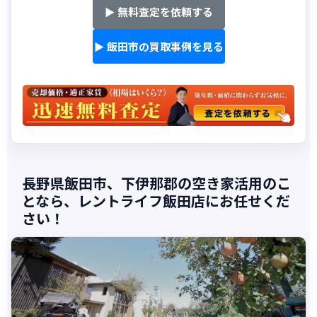
▶ 無料査定を依頼する
▶ 飯田市の買取事例を見る
長野県飯田市、下伊那郡の空き家活用のこ
となら、レントライフ飯田店にお任せくだ
さい！