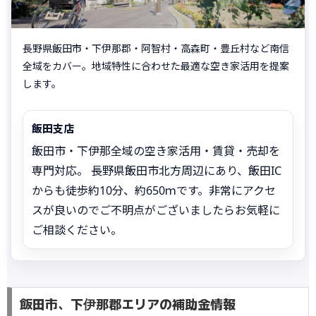
長野県飯田市・下伊那郡・阿智村・高森町・豊丘村など南信
全域をカバー。地域特性に合わせた最適な空き家活用を提案
します。
飯田支店
飯田市・下伊那全域の空き家活用・賃貸・売却を
専門対応。 長野県飯田市北方周辺にあり、飯田IC
からも徒歩約10分、約650ｍです。非常にアクセ
スが良いのでご不明点がございましたらお気軽に
ご相談ください。
飯田市、下伊那郡エリアの補助金情報