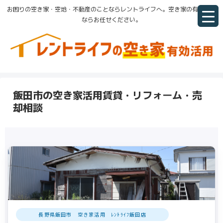
お困りの空き家・空地・不動産のことならレントライフへ。空き家の有効活用
ならお任せください。
飯田市の空き家活用賃貸・リフォーム・売
却相談
長野県飯田市 空き家活用 ﾚﾝﾄﾗｲﾌ飯田店