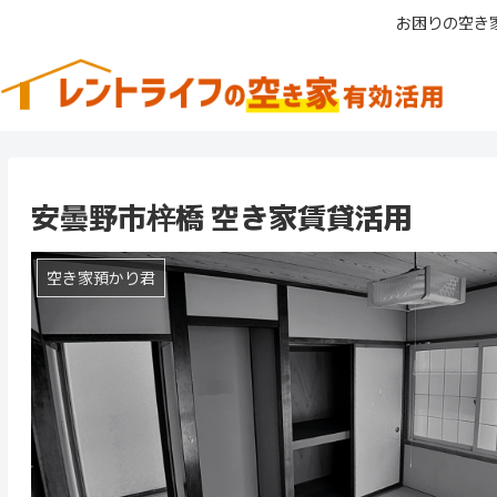
お困りの空き
安曇野市梓橋 空き家賃貸活用
空き家預かり君