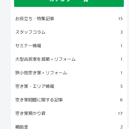
お役立ち・特集記事
15
スタッフコラム
3
セミナー情報
1
大型古民家を減築 × リフォーム
1
狭小地空き家 × リフォーム
1
空き家・エリア情報
5
空き家問題に関する記事
6
空き家預かり君
17
補助金
2