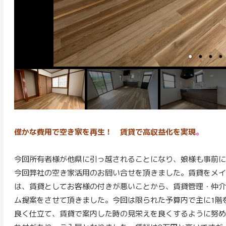
僅かな費用で空き家を再生！ 賃貸で高収益化を実現
。
今回所有者様が他県に引っ越されることになり、娘様も事前に
今回弊社の空き家活用のお問い合せを頂きました。賃貸をメイ
は、賃貸としてお客様の付きが悪いことから、賃貸管理・仲介
ム提案をさせて頂きました。今回は限られた予算内で主に1階
良く仕立て、賃貸で案内した時の見栄えを良くするように努め