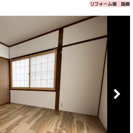
リフォーム後 画像