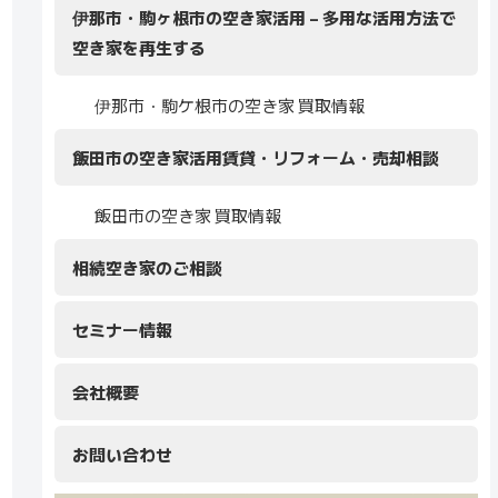
伊那市・駒ヶ根市の空き家活用 – 多用な活用方法で
空き家を再生する
伊那市・駒ケ根市の空き家 買取情報
飯田市の空き家活用賃貸・リフォーム・売却相談
飯田市の空き家 買取情報
相続空き家のご相談
セミナー情報
会社概要
お問い合わせ