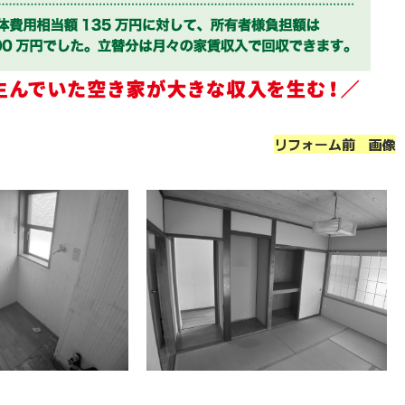
リフォーム前 画像