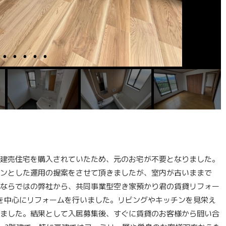
建売住宅を購入されていたため、元のお宅が不要となりました。
ンとした運用の提案をさせて頂きましたが、室内が古いままで
ならではの弊社から、共同事業型空き家預かり君の賃貸リフォー
を中心にリフォームを行いました。リビングやキッチンを見栄え
ました。結果として入居募集後、すぐに賃貸のお客様から問い合