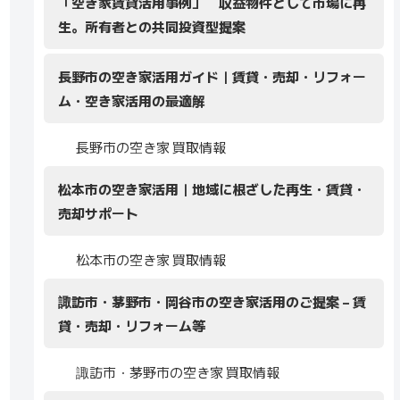
「空き家賃貸活用事例」 収益物件として市場に再
生。所有者との共同投資型提案
長野市の空き家活用ガイド｜賃貸・売却・リフォー
ム・空き家活用の最適解
長野市の空き家 買取情報
松本市の空き家活用｜地域に根ざした再生・賃貸・
売却サポート
松本市の空き家 買取情報
諏訪市・茅野市・岡谷市の空き家活用のご提案 – 賃
貸・売却・リフォーム等
諏訪市・茅野市の空き家 買取情報