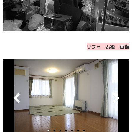
リフォーム後 画像