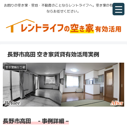
お困りの空き家・空地・不動産のことならレントライフへ。空き家の有効活用
ならお任せください。
長野市高田 空き家賃貸有効活用実例
空き家預かり君
長野市高田 - 事例詳細 –