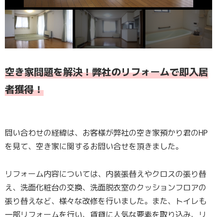
空き家問題を解決！弊社のリフォームで即入居
者獲得！
問い合わせの経緯は、お客様が弊社の空き家預かり君のHP
を見て、空き家に関するお問い合せを頂きました。
リフォーム内容については、内装張替えやクロスの張り替
え、洗面化粧台の交換、洗面脱衣室のクッションフロアの
張り替えなど、様々な改修を行いました。また、トイレも
一部リフォームを行い、賃貸に人気な要素を取り込み、リ